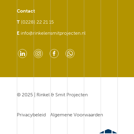
Contact
T
(0228) 22 21 15
E
info@rinkelensmitprojecten.nl
© 2025 | Rinkel & Smit Projecten
Privacybeleid
Algemene Voorwaarden