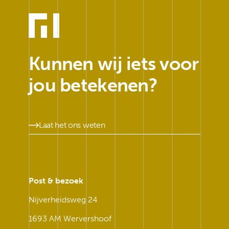
Kunnen wij iets voor
jou betekenen?
Laat het ons weten
Post & bezoek
Nijverheidsweg 24
1693 AM Wervershoof