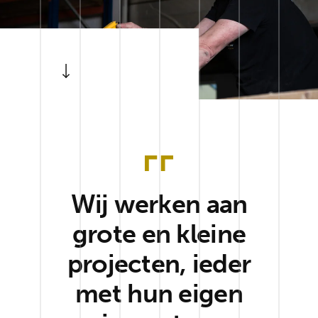
Wij werken aan
grote en kleine
projecten, ieder
met hun eigen