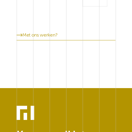
Met ons werken?